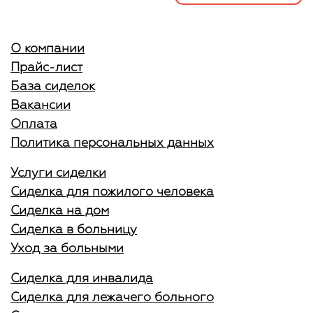
О компании
Прайс-лист
База сиделок
Вакансии
Оплата
Политика персональных данных
Услуги сиделки
Сиделка для пожилого человека
Сиделка на дом
Сиделка в больницу
Уход за больными
Сиделка для инвалида
Сиделка для лежачего больного