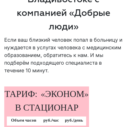
компанией «Добрые
люди»
Если ваш близкий человек попал в
больницу
и
нуждается в
услугах
человека с медицинским
образованием, обратитесь к нам. И мы
подберём подходящего специалиста в
течение 10 минут.
ТАРИФ: «ЭКОНОМ»
В СТАЦИОНАР
Объем часов
руб./час
руб./день