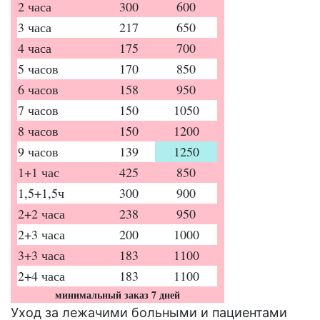
2 часа
300
600
3 часа
217
650
4 часа
175
700
5 часов
170
850
6 часов
158
950
7 часов
150
1050
8 часов
150
1200
9 часов
139
1250
1+1 час
425
850
1,5+1,5ч
300
900
2+2 часа
238
950
2+3 часа
200
1000
3+3 часа
183
1100
2+4 часа
183
1100
минимальный заказ 7 дней
Уход за лежачими больными и пациентами