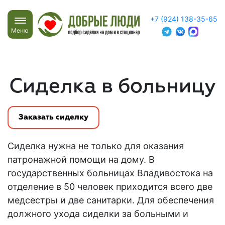
+7 (924) 138-35-65
Меню
Сиделка в больницу
Заказать сиделку
Сиделка нужна не только для оказания
патронажной помощи на дому. В
государственных больницах Владивостока на
отделение в 50 человек приходится всего две
медсестры и две санитарки. Для обеспечения
должного ухода сиделки за больными и