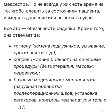
медсестра. Но не всегда у них есть время на
то, чтобы следить за состоянием пациента,
измерять давление или выносить судно.
Всё это — обязанности
сиделки
. Кроме того,
она отвечает за:
гигиену (замена подгузников, умывание,
протирания и т. д.);
сопровождение
больного
на лечебные
процедуры (физиотерапия, массаж,
перевязки);
базовые медицинские мероприятия
(наружная обработка
послеоперационных швов, установка
катетеров, контроль температуры тела и
т. д.);