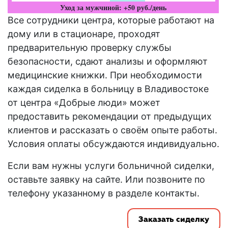
Уход за мужчиной: +50 руб./день
Все сотрудники центра, которые работают на
дому или в стационаре, проходят
предварительную проверку службы
безопасности, сдают анализы и оформляют
медицинские книжки. При необходимости
каждая сиделка в больницу в Владивостоке
от центра «Добрые люди» может
предоставить рекомендации от предыдущих
клиентов и рассказать о своём опыте работы.
Условия оплаты обсуждаются индивидуально.
Если вам нужны услуги больничной сиделки,
оставьте заявку на сайте. Или позвоните по
телефону указанному в разделе контакты.
Заказать сиделку