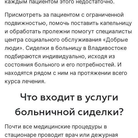
каждым пациентом этого недостаточно.
Присмотреть за пациентом с ограниченной
подвижностью, помочь поставить капельницу
и обработать пролежни помогут специалисты
центра социального обслуживания «Добрые
люди». Сиделки в больницу в Владивостоке
подбираются индивидуально, исходя из
состояния больного и его потребностей. И
находятся рядом с ним на протяжении всего
курса лечения.
Что входит в услуги
больничной сиделки?
Почти все медицинские процедуры в
стационаре
проводит врач или дежурная