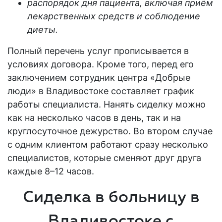
распорядок дня пациента, включая приём
лекарственных средств и соблюдение
диеты.
Полный перечень услуг прописывается в
условиях договора. Кроме того, перед его
заключением сотрудник центра «Добрые
люди» в Владивостоке составляет график
работы специалиста. Нанять сиделку можно
как на несколько часов в день, так и на
круглосуточное дежурство. Во втором случае
с одним клиентом работают сразу несколько
специалистов, которые сменяют друг друга
каждые 8–12 часов.
Сиделка в больницу в
Владивостоке с