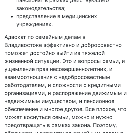
пансионат в рамках действующего
законодательства;
представление в медицинских
учреждениях.
Адвокат по семейным делам в
Владивостоке
эффективно и добросовестно
поможет достойно выйти из тяжелой
жизненной ситуации. Это и вопросы семьи, и
ущемление прав несовершеннолетних, и
взаимоотношения с недобросовестным
работодателем, и сложности с кредитными
организациями, и распоряжение движимым и
недвижимым имуществом, и пенсионное
обеспечение и многое другое. Все плохое, что
может коснуться семьи, можно и нужно
предотвращать в рамках закона. Поэтому,