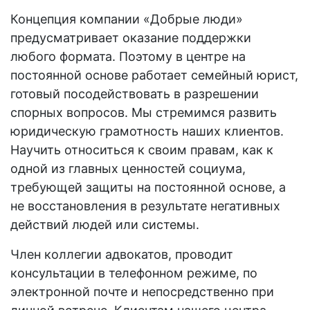
Концепция компании «Добрые люди»
предусматривает оказание поддержки
любого формата. Поэтому в центре на
постоянной основе работает семейный юрист,
готовый посодействовать в разрешении
спорных вопросов. Мы стремимся развить
юридическую грамотность наших клиентов.
Научить относиться к своим правам, как к
одной из главных ценностей социума,
требующей защиты на постоянной основе, а
не восстановления в результате негативных
действий людей или системы.
Член коллегии адвокатов, проводит
консультации в телефонном режиме, по
электронной почте и непосредственно при