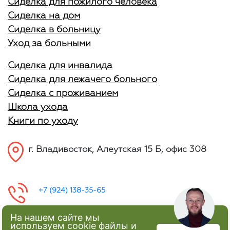
Сиделка для пожилого человека
Сиделка на дом
Сиделка в больницу
Уход за больными
Сиделка для инвалида
Сиделка для лежачего больного
Сиделка с проживанием
Школа ухода
Книги по уходу
г. Владивосток, Алеутская 15 Б, офис 308
+7 (924) 138-35-65
На нашем сайте мы
используем cookie файлы и