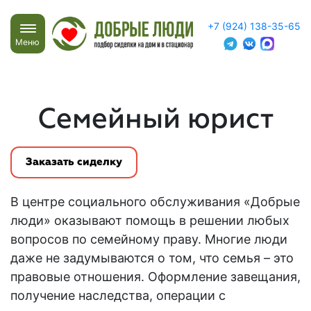
+7 (924) 138-35-65
Меню
Семейный юрист
Заказать сиделку
В центре социального обслуживания «Добрые
люди» оказывают помощь в решении любых
вопросов по семейному праву. Многие люди
даже не задумываются о том, что семья – это
правовые отношения. Оформление завещания,
получение наследства, операции с