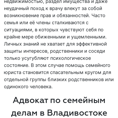
недвижимостью, раздел имущества и даже
неудачный поход к врачу влекут за собой
возникновение
прав
и обязанностей. Часто
семья или её члены сталкиваются с
ситуациями, в которых чувствуют себя по
крайне мере обиженными и ущемленными.
Личных знаний не хватает для эффективной
защиты
интересов
, родственники и соседи
только усугубляют психологическое
состояние. В этом случае помощь
семейного
юриста
становится спасательным кругом для
отдельной группы близких родственников или
одинокого человека.
Адвокат по семейным
делам в Владивостоке