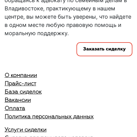
обращаясь к адвокату по семейным делам в
Владивостоке, практикующему в нашем
центре, вы можете быть уверены, что найдете
в одном месте любую правовую помощь и
моральную поддержку.
Заказать сиделку
О компании
Прайс-лист
База сиделок
Вакансии
Оплата
Политика персональных данных
Услуги сиделки