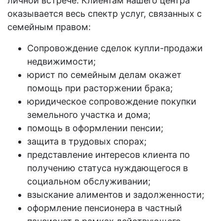
личной встрече. Клиентам нашего центра
оказывается весь спектр услуг, связанных с
семейным правом:
Сопровождение сделок купли-продажи
недвижимости;
юрист по семейным делам
окажет
помощь при расторжении брака;
юридическое сопровождение покупки
земельного участка и дома;
помощь в оформлении пенсии;
защита в трудовых спорах;
представление
интересов
клиента по
получению статуса нуждающегося в
социальном обслуживании;
взыскание алиментов и задолженности;
оформление пенсионера в частный